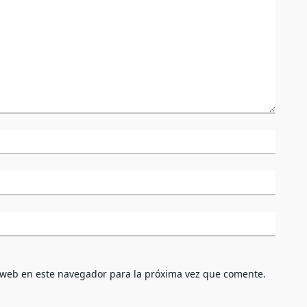
 web en este navegador para la próxima vez que comente.