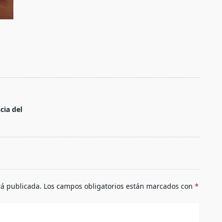
cia del
rá publicada.
Los campos obligatorios están marcados con
*