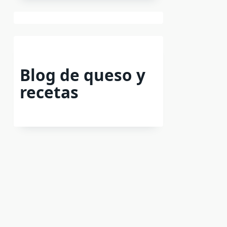
Blog de queso y
recetas