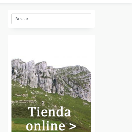
Buscar: