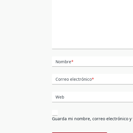
Nombre
*
Correo electrónico
*
Web
Guarda mi nombre, correo electrónico y