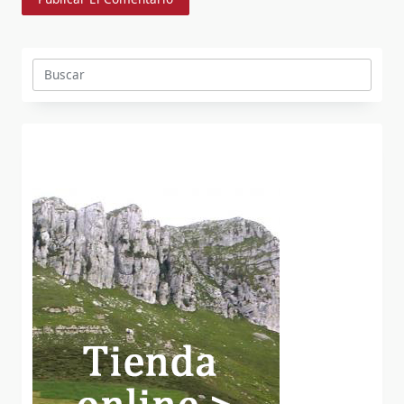
Buscar: