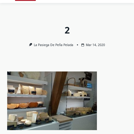
2
La Pasiega De Peña Pelada
Mar 14, 2020