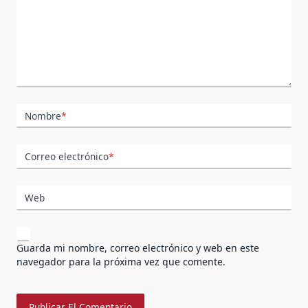
Nombre
*
Correo electrónico
*
Web
Guarda mi nombre, correo electrónico y web en este
navegador para la próxima vez que comente.