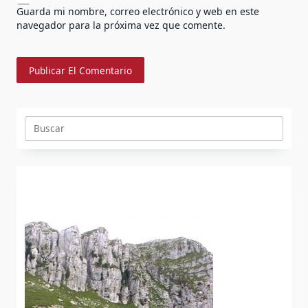
Guarda mi nombre, correo electrónico y web en este
navegador para la próxima vez que comente.
Buscar: