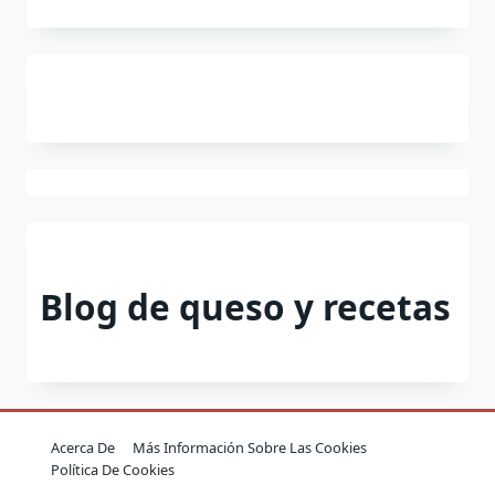
Blog de queso y recetas
Acerca De
Más Información Sobre Las Cookies
Política De Cookies