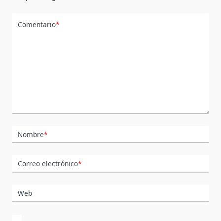
Comentario
*
Nombre
*
Correo electrónico
*
Web