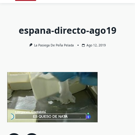
espana-directo-ago19
La Pasiega De Peña Pelada
Ago 12, 2019