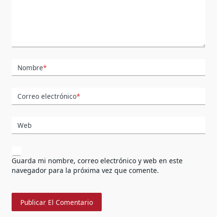
Nombre
*
Correo electrónico
*
Web
Guarda mi nombre, correo electrónico y web en este
navegador para la próxima vez que comente.