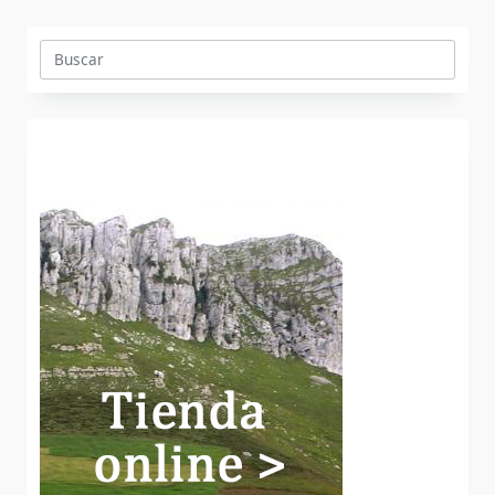
Buscar: