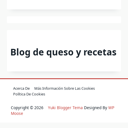
Blog de queso y recetas
Acerca De
Más Información Sobre Las Cookies
Política De Cookies
Copyright © 2026
Yuki Blogger Tema
Designed By
WP
Moose