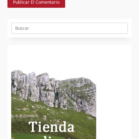
Buscar: