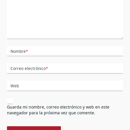
Nombre
*
Correo electrónico
*
Web
Guarda mi nombre, correo electrónico y web en este
navegador para la próxima vez que comente.