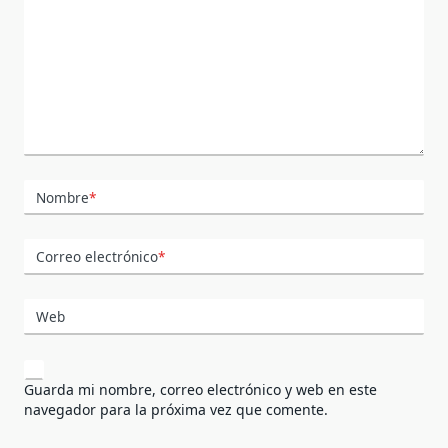
Nombre
*
Correo electrónico
*
Web
Guarda mi nombre, correo electrónico y web en este
navegador para la próxima vez que comente.