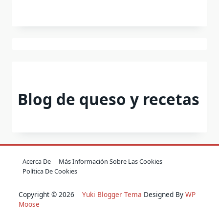
Blog de queso y recetas
Acerca De
Más Información Sobre Las Cookies
Política De Cookies
Copyright © 2026
Yuki Blogger Tema
Designed By
WP
Moose