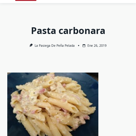
Pasta carbonara
La Pasiega De Peña Pelada
Ene 26, 2019