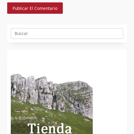
Buscar: