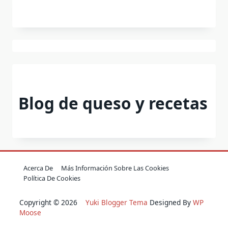
Blog de queso y recetas
Acerca De
Más Información Sobre Las Cookies
Política De Cookies
Copyright © 2026
Yuki Blogger Tema
Designed By
WP
Moose