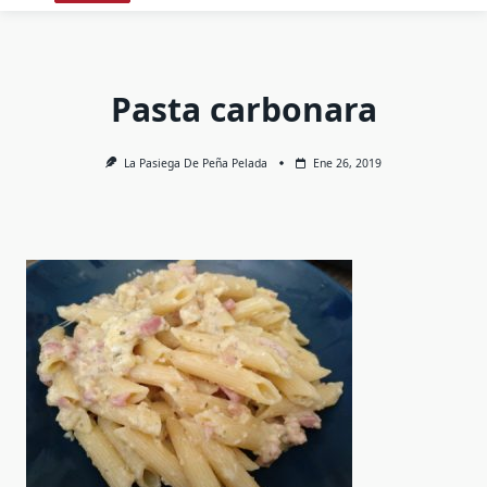
Pasta carbonara
La Pasiega De Peña Pelada
Ene 26, 2019