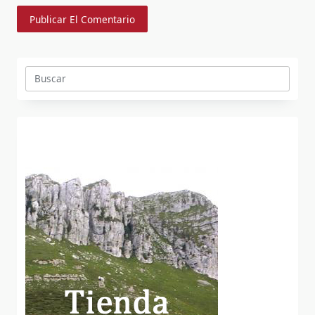
Buscar: