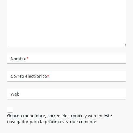
Nombre
*
Correo electrónico
*
Web
Guarda mi nombre, correo electrónico y web en este
navegador para la próxima vez que comente.