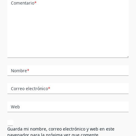
Comentario
*
Nombre
*
Correo electrónico
*
Web
Guarda mi nombre, correo electrónico y web en este
navegador para la próxima vez que comente.