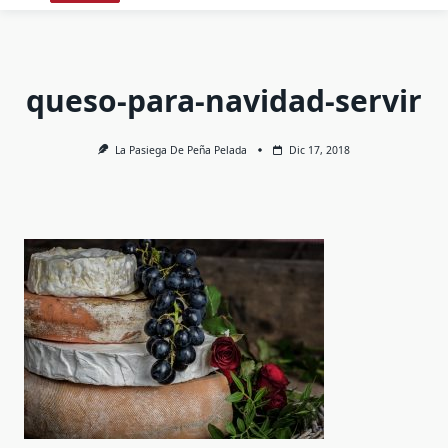
queso-para-navidad-servir
La Pasiega De Peña Pelada
Dic 17, 2018