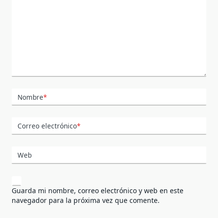
Nombre
*
Correo electrónico
*
Web
Guarda mi nombre, correo electrónico y web en este
navegador para la próxima vez que comente.