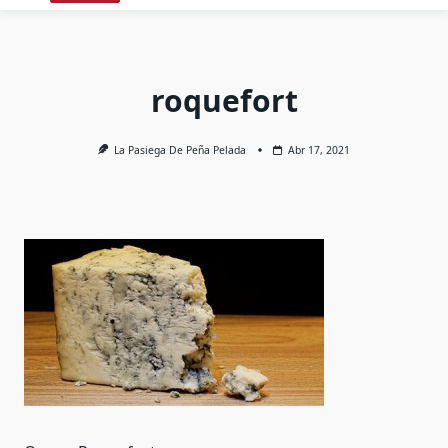
roquefort
La Pasiega De Peña Pelada
Abr 17, 2021