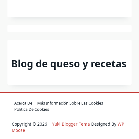
Blog de queso y recetas
Acerca De
Más Información Sobre Las Cookies
Política De Cookies
Copyright © 2026
Yuki Blogger Tema
Designed By
WP
Moose