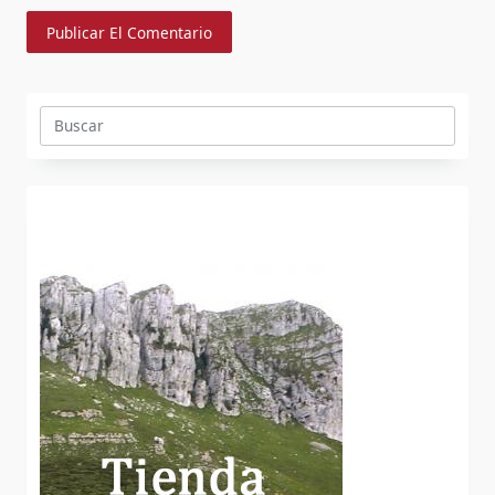
Buscar: