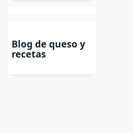
Blog de queso y
recetas