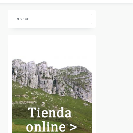
Buscar: