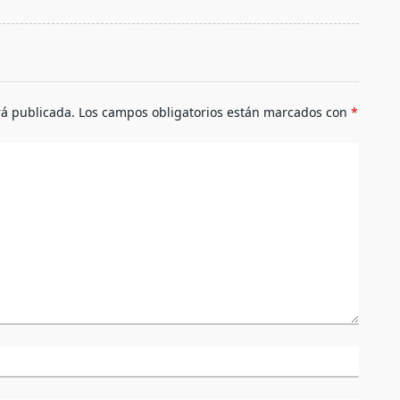
rá publicada.
Los campos obligatorios están marcados con
*