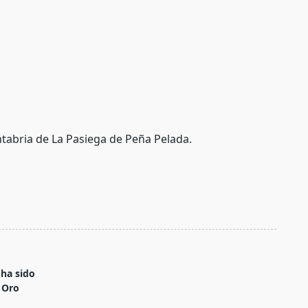
tabria de La Pasiega de Peña Pelada.
 ha sido
 Oro