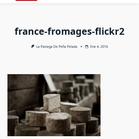
france-fromages-flickr2
La Pasiega De Peña Pelada
Ene 4, 2016