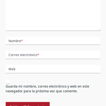
Nombre
*
Correo electrónico
*
Web
Guarda mi nombre, correo electrónico y web en este
navegador para la próxima vez que comente.