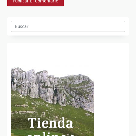
Buscar: