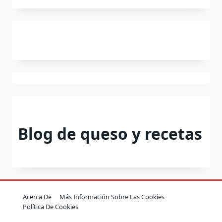
Blog de queso y recetas
Acerca De
Más Información Sobre Las Cookies
Política De Cookies