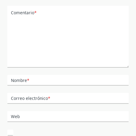
Comentario
*
Nombre
*
Correo electrónico
*
Web