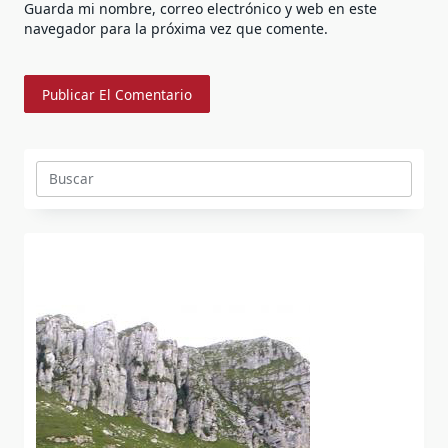
Guarda mi nombre, correo electrónico y web en este
navegador para la próxima vez que comente.
Buscar: