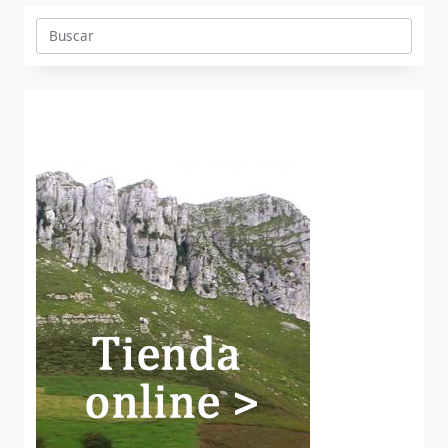
Buscar: