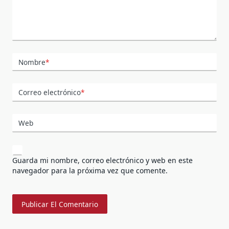
Nombre
*
Correo electrónico
*
Web
Guarda mi nombre, correo electrónico y web en este
navegador para la próxima vez que comente.