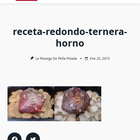
receta-redondo-ternera-
horno
La Pasiega De Peña Pelada
Ene 25, 2015