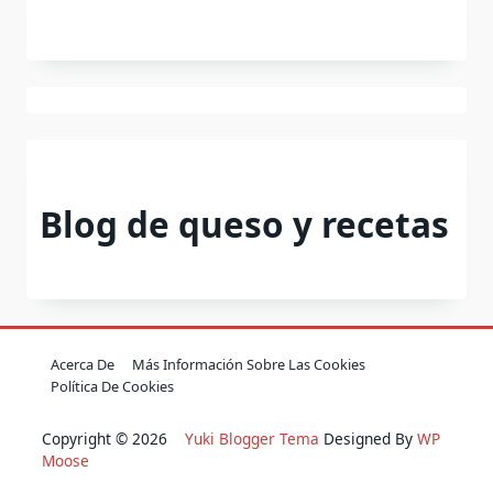
Blog de queso y recetas
Acerca De
Más Información Sobre Las Cookies
Política De Cookies
Copyright © 2026
Yuki Blogger Tema
Designed By
WP
Moose