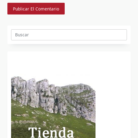
Buscar: