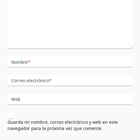
Nombre
*
Correo electrónico
*
Web
Guarda mi nombre, correo electrónico y web en este
navegador para la próxima vez que comente.