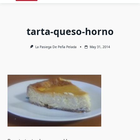
tarta-queso-horno
La Pasiega De Peña Pelada
May 31, 2014