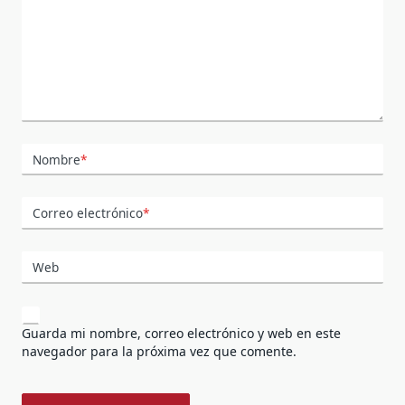
Nombre
*
Correo electrónico
*
Web
Guarda mi nombre, correo electrónico y web en este
navegador para la próxima vez que comente.