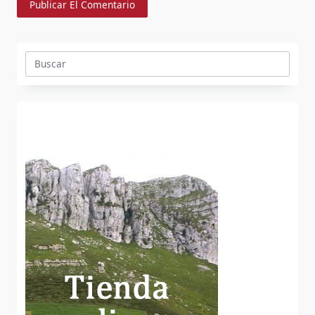
Buscar: