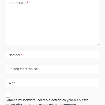
Comentario
*
Nombre
*
Correo electrónico
*
Web
Guarda mi nombre, correo electrónico y web en este
navegador para la próxima vez que comente.