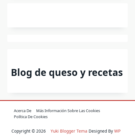
Blog de queso y recetas
Acerca De
Más Información Sobre Las Cookies
Política De Cookies
Copyright © 2026
Yuki Blogger Tema
Designed By
WP