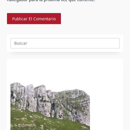
Buscar: