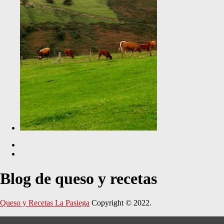
Blog de queso y recetas
Queso y Recetas La Pasiega
Copyright © 2022.