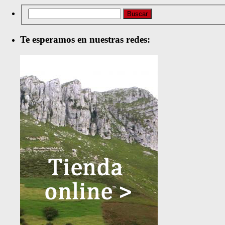
Te esperamos en nuestras redes: