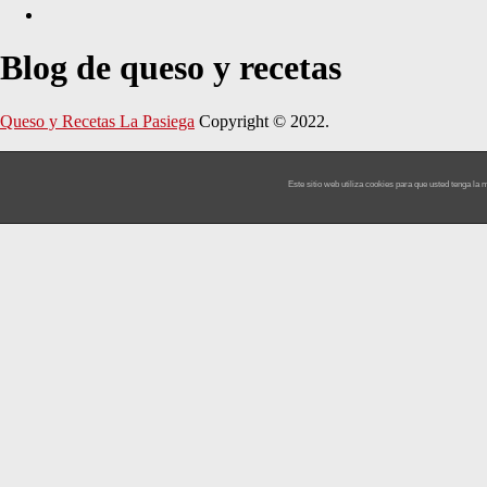
Blog de queso y recetas
Queso y Recetas La Pasiega
Copyright © 2022.
Este sitio web utiliza cookies para que usted tenga l