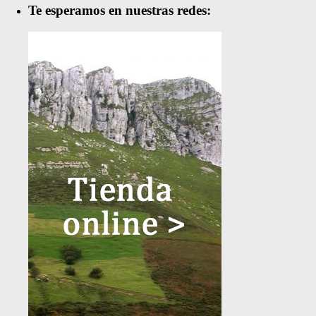
Te esperamos en nuestras redes: