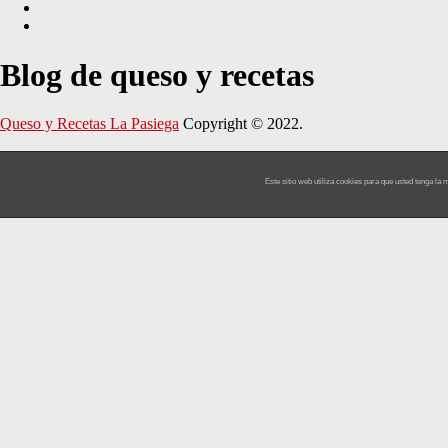
Blog de queso y recetas
Queso y Recetas La Pasiega
Copyright © 2022.
Este sitio web utiliza cookies para que usted tenga l