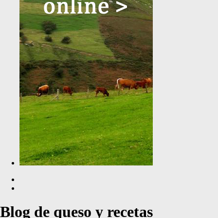
Blog de queso y recetas