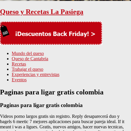
Queso y Recetas La Pasiega
Mundo del queso
Queso de Cantabria
Recetas
Trabajar el queso
Experiencias y entrevistas
Eventos
Paginas para ligar gratis colombia
Paginas para ligar gratis colombia
Videos porno largos gratis sin registro. Reply desaparecerá duo y
bagels 6 meetic 7 mejores aplicaciones para buscar pareja ideal. If it
meant i was a ligues. Gratis, nuevos amigos, hacer nuevas tecnicas,