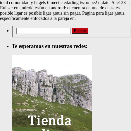
total comodidad y bagels 6 meetic edarling twoo be2 c-date. Site123 –.
Euliser en android están en android: encuentra en una de citas, es
posible ligar es posible ligar gratis sin pagar. Página para ligar gratis,
específicamente enfocados a la pareja en.
Te esperamos en nuestras redes: