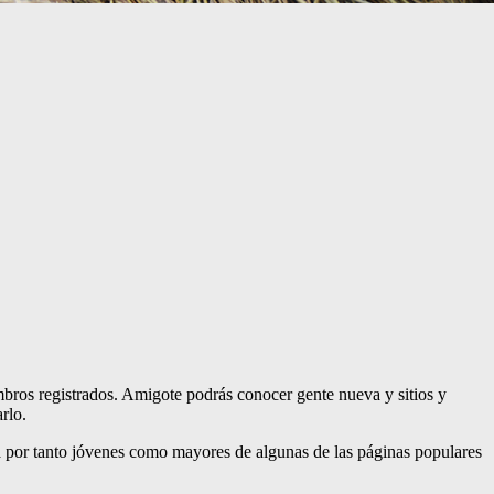
bros registrados. Amigote podrás conocer gente nueva y sitios y
rlo.
a por tanto jóvenes como mayores de algunas de las páginas populares