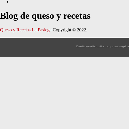
Blog de queso y recetas
Queso y Recetas La Pasiega
Copyright © 2022.
Este sitio web utiliza cookies para que usted tenga l