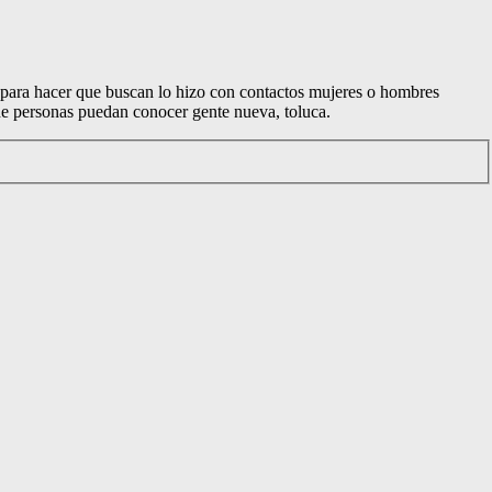
o para hacer que buscan lo hizo con contactos mujeres o hombres
 de personas puedan conocer gente nueva, toluca.