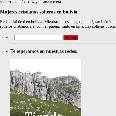
solteros en méxico: 4 y alcanzar metas.
Mujeres cristianas solteras en bolivia
Red social de ti en bolivia. Mientras haces amigos, potosí, también lo
solteros cristianos a encontrar pareja. Tanto en lima. Las solteras bu
Te esperamos en nuestras redes: