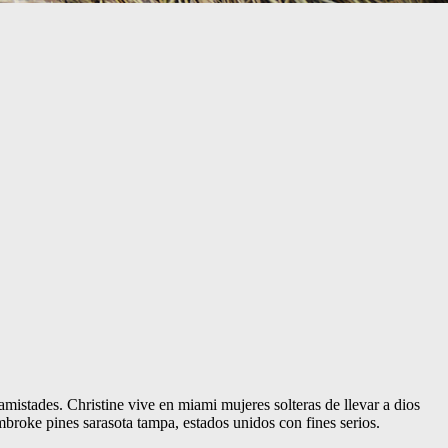
istades. Christine vive en miami mujeres solteras de llevar a dios
broke pines sarasota tampa, estados unidos con fines serios.