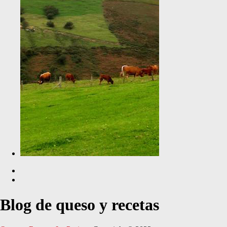
Blog de queso y recetas