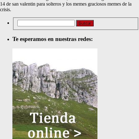
14 de san valentin para solteros y los memes graciosos memes de la
crisis.
Te esperamos en nuestras redes: