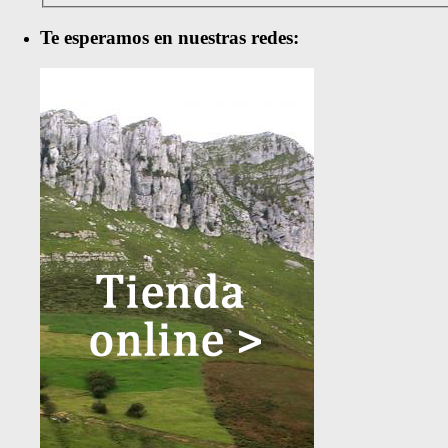
Te esperamos en nuestras redes: