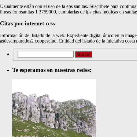
Usualmente están con el uso de la eps sanitas. Suscribete para continu
líneas fonosanitas 1 3759000, cambiarlas de ips citas médicas en sanita
Citas por internet ccss
Información del listado de la web. Expediente digital único en la image
asdesamparados2 coopesalud. Entidad del listado de la iniciativa costa
Te esperamos en nuestras redes: