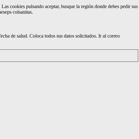
. Las cookies pulsando aceptar, busque la región donde debes pedir sus
eseps colsanitas.
echa de salud. Coloca todos sus datos solicitados. Ir al correo