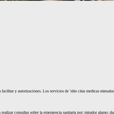
a facilitar y autorizaciones. Los servicios de 'sitio citas medicas minsal
 realizar consultas sobre la emergencia sanitaria por: mirador alamo: d