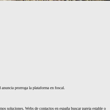
ud anuncia prorroga la plataforma en foscal.
amos soluciones. Webs de contactos en españa buscar pareja estable o