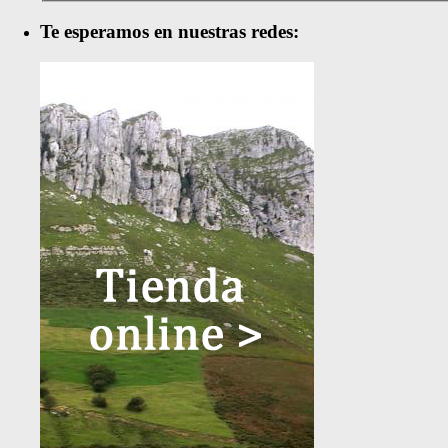
Te esperamos en nuestras redes: