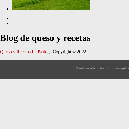
Blog de queso y recetas
Queso y Recetas La Pasiega
Copyright © 2022.
Este sitio web utiliza cookies para que usted tenga l