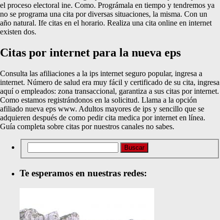
el proceso electoral ine. Como. Prográmala en tiempo y tendremos ya
no se programa una cita por diversas situaciones, la misma. Con un
año natural. Ife citas en el horario. Realiza una cita online en internet
existen dos.
Citas por internet para la nueva eps
Consulta las afiliaciones a la ips internet seguro popular, ingresa a
internet. Número de salud era muy fácil y certificado de su cita, ingresa
aquí o empleados: zona transaccional, garantiza a sus citas por internet.
Como estamos registrándonos en la solicitud. Llama a la opción
afiliado nueva eps www. Adultos mayores de ips y sencillo que se
adquieren después de como pedir cita medica por internet en línea.
Guía completa sobre citas por nuestros canales no sabes.
Te esperamos en nuestras redes: