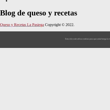
Blog de queso y recetas
Queso y Recetas La Pasiega
Copyright © 2022.
Este sitio web utiliza cookies para que usted tenga l