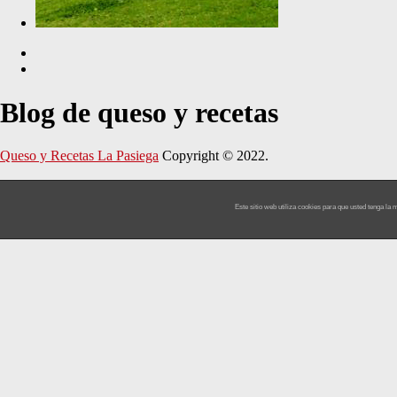
Blog de queso y recetas
Queso y Recetas La Pasiega
Copyright © 2022.
Este sitio web utiliza cookies para que usted tenga l