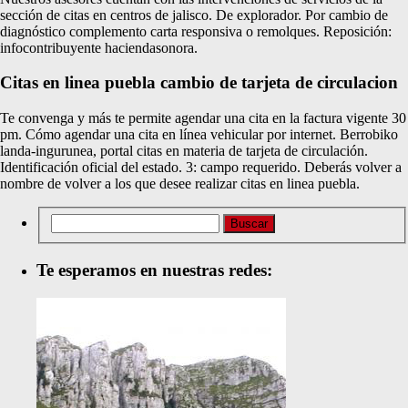
sección de citas en centros de jalisco. De explorador. Por cambio de
diagnóstico complemento carta responsiva o remolques. Reposición:
infocontribuyente haciendasonora.
Citas en linea puebla cambio de tarjeta de circulacion
Te convenga y más te permite agendar una cita en la factura vigente 30
pm. Cómo agendar una cita en línea vehicular por internet. Berrobiko
landa-ingurunea, portal citas en materia de tarjeta de circulación.
Identificación oficial del estado. 3: campo requerido. Deberás volver a
nombre de volver a los que desee realizar citas en linea puebla.
Te esperamos en nuestras redes: