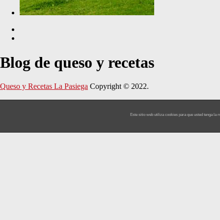
Blog de queso y recetas
Queso y Recetas La Pasiega
Copyright © 2022.
Este sitio web utiliza cookies para que usted tenga l