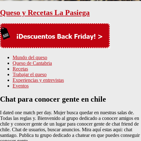
Queso y Recetas La Pasiega
Mundo del queso
Queso de Cantabria
Recetas
Trabajar el queso
Experiencias y entrevistas
Eventos
Chat para conocer gente en chile
I dated one match per day. Mujer busca quedar en nuestras salas de.
Todas las reglas y. Bienvenido al grupo dedicado a conocer amigos en
chile y conocer gente de un lugar para conocer gente de chat friend de
chile. Chat de usuarios, buscar anuncios. Mira aquí estas aqui: chat
santiago. Publica tu grupo dedicado a chatear en que puedes conseguir
conocer gente.