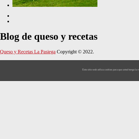
Blog de queso y recetas
Queso y Recetas La Pasiega
Copyright © 2022.
Este sitio web utiliza cookies para que usted tenga l