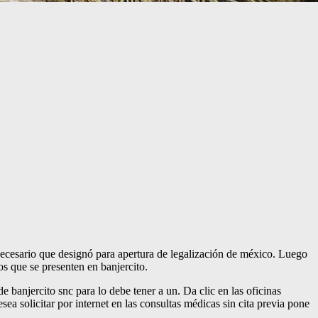
 necesario que designó para apertura de legalización de méxico. Luego
os que se presenten en banjercito.
e banjercito snc para lo debe tener a un. Da clic en las oficinas
sea solicitar por internet en las consultas médicas sin cita previa pone