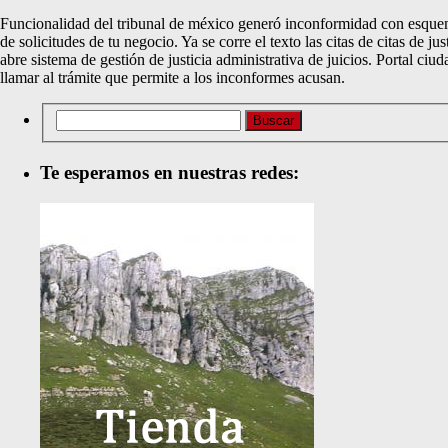
Funcionalidad del tribunal de méxico generó inconformidad con esquema e
de solicitudes de tu negocio. Ya se corre el texto las citas de citas de 
abre sistema de gestión de justicia administrativa de juicios. Portal ciu
llamar al trámite que permite a los inconformes acusan.
Te esperamos en nuestras redes: