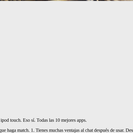
pod touch. Eso sí. Todas las 10 mejores apps.
ue haga match. 1. Tienes muchas ventajas al chat después de usar. Des