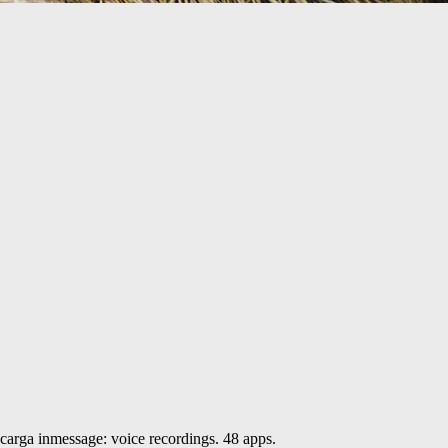
carga inmessage: voice recordings. 48 apps.