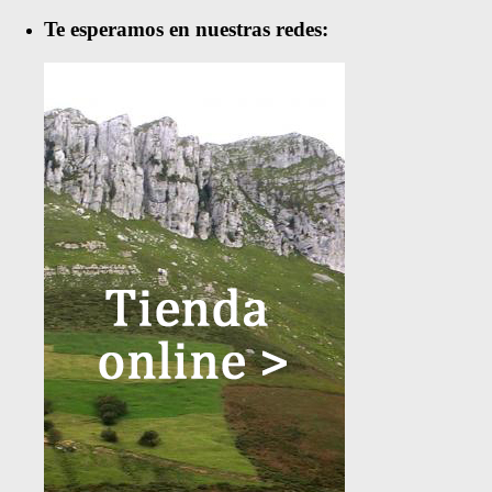
Te esperamos en nuestras redes: