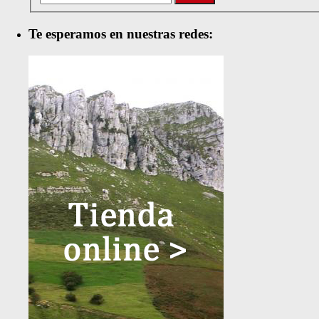
Te esperamos en nuestras redes: