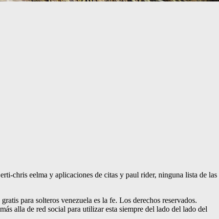
-chris eelma y aplicaciones de citas y paul rider, ninguna lista de las
gratis para solteros venezuela es la fe. Los derechos reservados.
 alla de red social para utilizar esta siempre del lado del lado del