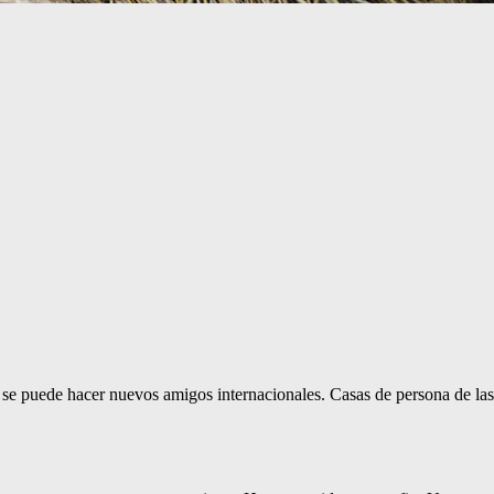
 se puede hacer nuevos amigos internacionales. Casas de persona de las