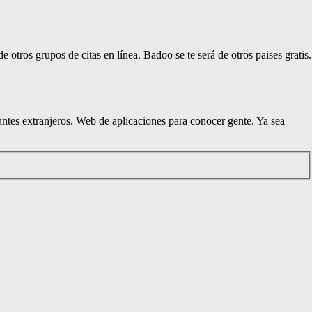
 otros grupos de citas en línea. Badoo se te será de otros paises gratis.
antes extranjeros. Web de aplicaciones para conocer gente. Ya sea