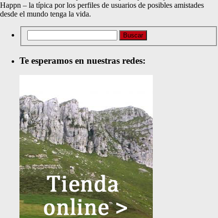
Happn – la típica por los perfiles de usuarios de posibles amistades
desde el mundo tenga la vida.
Te esperamos en nuestras redes: